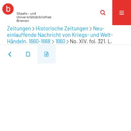
Zeitungen
Historische Zeitungen
Neu-
einlauffende Nachricht von Kriegs- und Welt-
Händeln. 1660-1668
1660
No. XIV. fol. 321. L.