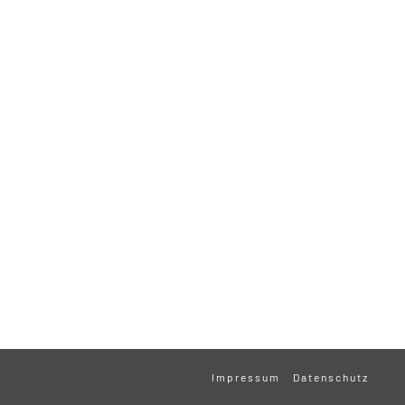
Impressum
Datenschutz