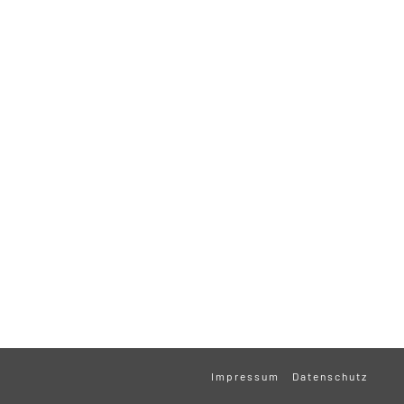
Impressum
Datenschutz