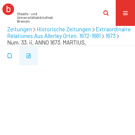
Zeitungen
Historische Zeitungen
Extraordinaire
Relationes Aus Allerley Orten. 1672-1681
1673
Num. 33. ii, ANNO 1673. MARTIUS,