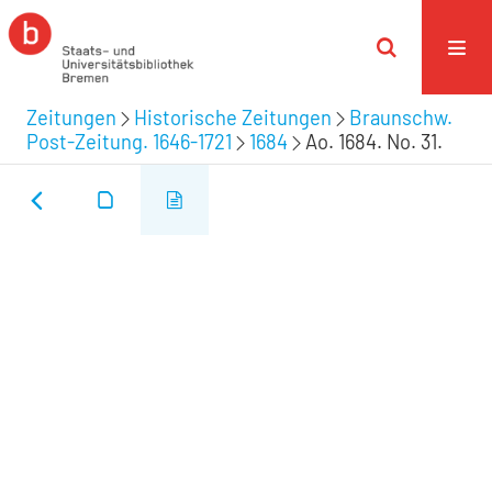
Zeitungen
Historische Zeitungen
Braunschw.
Post-Zeitung. 1646-1721
1684
Ao. 1684. No. 31.