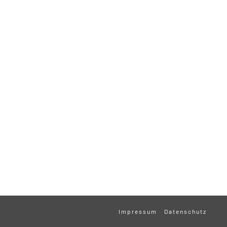
Impressum
Datenschutz