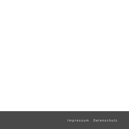
Impressum
Datenschutz