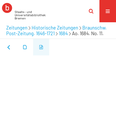
Zeitungen
Historische Zeitungen
Braunschw.
Post-Zeitung. 1646-1721
1684
Ao. 1684. No. 11.