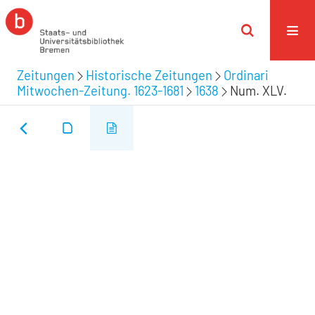
Zeitungen
Historische Zeitungen
Ordinari
Mitwochen-Zeitung. 1623-1681
1638
Num. XLV.