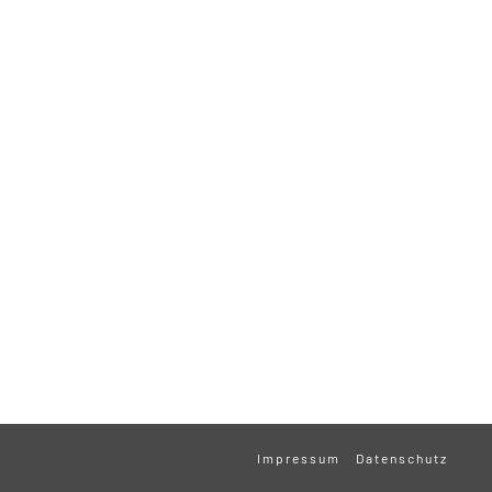
Impressum
Datenschutz