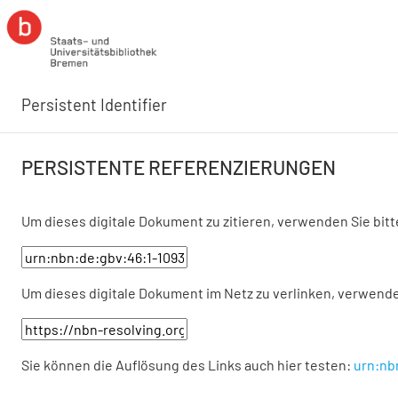
Persistent Identifier
PERSISTENTE REFERENZIERUNGEN
Um dieses digitale Dokument zu zitieren, verwenden Sie bit
Um dieses digitale Dokument im Netz zu verlinken, verwende
Sie können die Auflösung des Links auch hier testen:
urn:nb