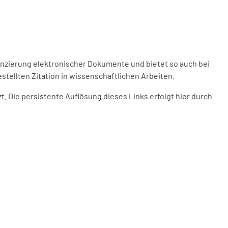
enzierung elektronischer Dokumente und bietet so auch bei
stellten Zitation in wissenschaftlichen Arbeiten.
 Die persistente Auflösung dieses Links erfolgt hier durch