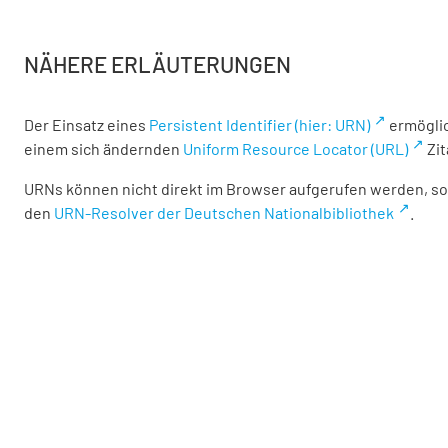
NÄHERE ERLÄUTERUNGEN
Der Einsatz eines
Persistent Identifier (hier: URN)
ermöglic
einem sich ändernden
Uniform Resource Locator (URL)
Zit
URNs können nicht direkt im Browser aufgerufen werden, son
den
URN-Resolver der Deutschen Nationalbibliothek
.