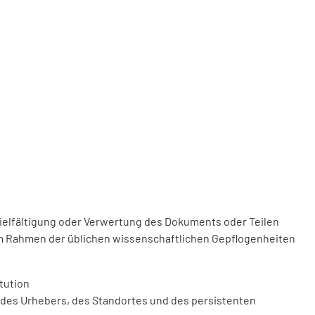
vielfältigung oder Verwertung des Dokuments oder Teilen
m Rahmen der üblichen wissenschaftlichen Gepflogenheiten
tution
des Urhebers, des Standortes und des persistenten