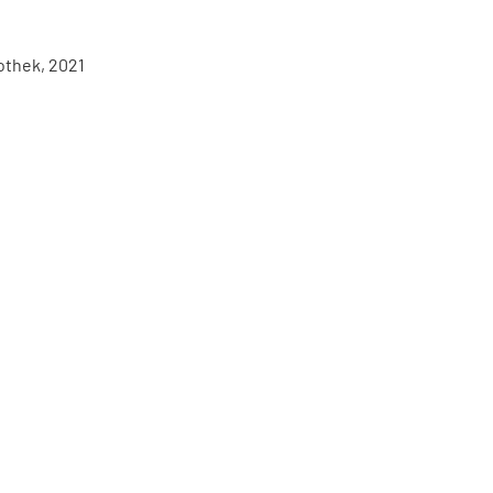
othek, 2021