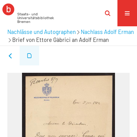
Nachlässe und Autographen
Nachlass Adolf Erman
Brief von Ettore Gàbrici an Adolf Erman