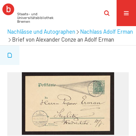
Nachlässe und Autographen
Nachlass Adolf Erman
Brief von Alexander Conze an Adolf Erman