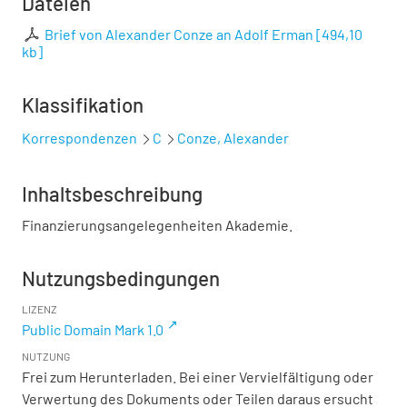
Dateien
Brief von Alexander Conze an Adolf Erman
[
494,10
kb
]
Klassifikation
Korrespondenzen
C
Conze, Alexander
Inhaltsbeschreibung
Finanzierungsangelegenheiten Akademie.
Nutzungsbedingungen
LIZENZ
Public Domain Mark 1.0
NUTZUNG
Frei zum Herunterladen. Bei einer Vervielfältigung oder
Verwertung des Dokuments oder Teilen daraus ersucht