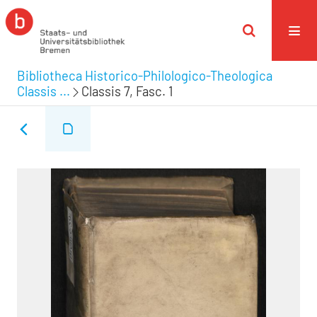
Bibliotheca Historico-Philologico-Theologica
Classis ...
Classis 7, Fasc. 1