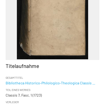
Titelaufnahme
GESAMTTITEL
Bibliotheca Historico-Philologico-Theologica Classis ...
TEIL EINES WERKES
Classis 7, Fasc. 1 (1723)
VERLEGER