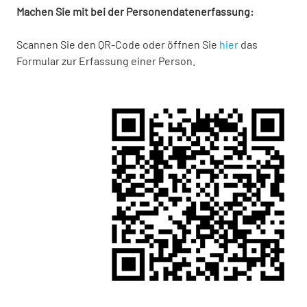
Machen Sie mit bei der Personendatenerfassung:
Scannen Sie den QR-Code oder öffnen Sie
hier
das
Formular zur Erfassung einer Person.