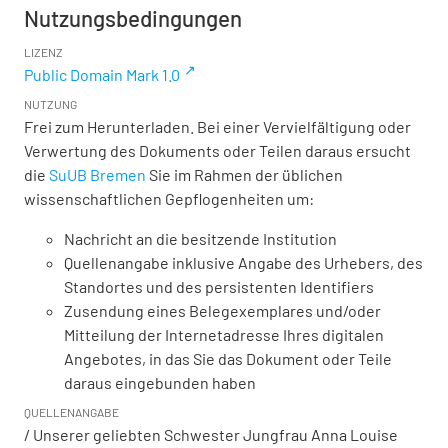
Nutzungsbedingungen
LIZENZ
Public Domain Mark 1.0
NUTZUNG
Frei zum Herunterladen. Bei einer Vervielfältigung oder
Verwertung des Dokuments oder Teilen daraus ersucht
die
SuUB Bremen
Sie im Rahmen der üblichen
wissenschaftlichen Gepflogenheiten um:
Nachricht an die besitzende Institution
Quellenangabe inklusive Angabe des Urhebers, des
Standortes und des persistenten Identifiers
Zusendung eines Belegexemplares und/oder
Mitteilung der Internetadresse Ihres digitalen
Angebotes, in das Sie das Dokument oder Teile
daraus eingebunden haben
QUELLENANGABE
/ Unserer geliebten Schwester Jungfrau Anna Louise