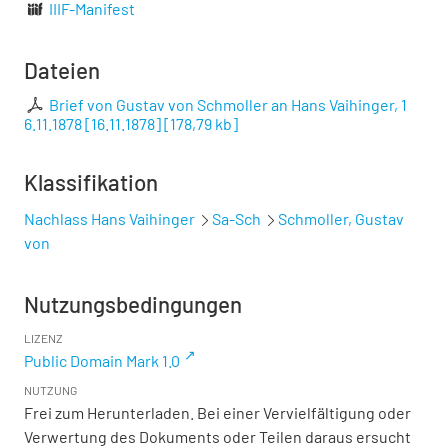
IIIF-Manifest
Dateien
Brief von Gustav von Schmoller an Hans Vaihinger, 1
6.11.1878 [16.11.1878]
[
178,79 kb
]
Klassifikation
Nachlass Hans Vaihinger
Sa-Sch
Schmoller, Gustav
von
Nutzungsbedingungen
LIZENZ
Public Domain Mark 1.0
NUTZUNG
Frei zum Herunterladen. Bei einer Vervielfältigung oder
Verwertung des Dokuments oder Teilen daraus ersucht