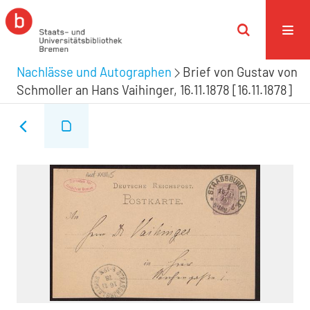
Nachlässe und Autographen
Brief von Gustav von
Schmoller an Hans Vaihinger, 16.11.1878 [16.11.1878]