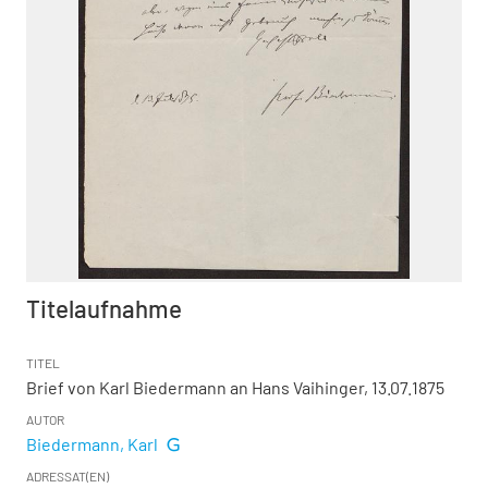
Titelaufnahme
TITEL
Brief von Karl Biedermann an Hans Vaihinger, 13.07.1875
AUTOR
Biedermann, Karl
ADRESSAT(EN)