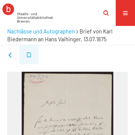
Nachlässe und Autographen
Brief von Karl
Biedermann an Hans Vaihinger, 13.07.1875