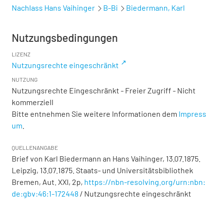
Nachlass Hans Vaihinger
B-Bi
Biedermann, Karl
Nutzungsbedingungen
LIZENZ
Nutzungsrechte eingeschränkt
NUTZUNG
Nutzungsrechte Eingeschränkt - Freier Zugriff - Nicht
kommerziell
Bitte entnehmen Sie weitere Informationen dem
Impress
um
.
QUELLENANGABE
Brief von Karl Biedermann an Hans Vaihinger, 13.07.1875.
Leipzig, 13.07.1875. Staats- und Universitätsbibliothek
Bremen,
Aut. XXI, 2p
,
https://nbn-resolving.org/urn:nbn:
de:gbv:46:1-172448
/ Nutzungsrechte eingeschränkt