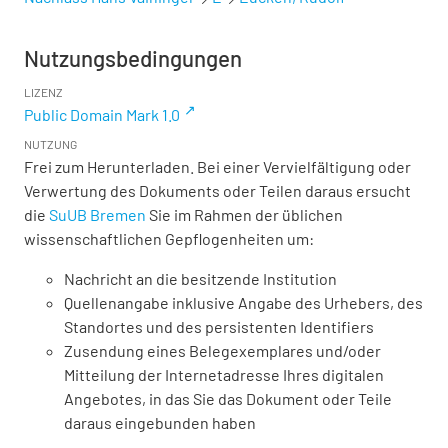
Nutzungsbedingungen
LIZENZ
Public Domain Mark 1.0
NUTZUNG
Frei zum Herunterladen. Bei einer Vervielfältigung oder
Verwertung des Dokuments oder Teilen daraus ersucht
die
SuUB Bremen
Sie im Rahmen der üblichen
wissenschaftlichen Gepflogenheiten um:
Nachricht an die besitzende Institution
Quellenangabe inklusive Angabe des Urhebers, des
Standortes und des persistenten Identifiers
Zusendung eines Belegexemplares und/oder
Mitteilung der Internetadresse Ihres digitalen
Angebotes, in das Sie das Dokument oder Teile
daraus eingebunden haben