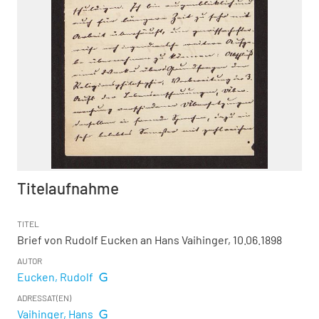
Titelaufnahme
TITEL
Brief von Rudolf Eucken an Hans Vaihinger, 10.06.1898
AUTOR
Eucken, Rudolf
ADRESSAT(EN)
Vaihinger, Hans