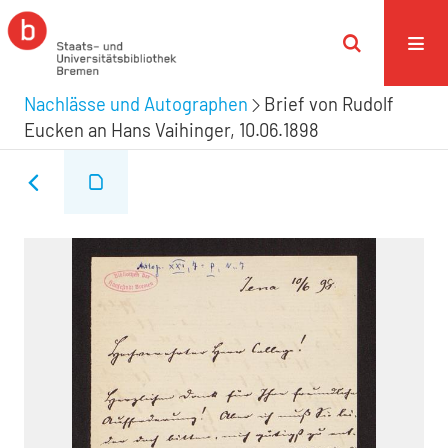
Nachlässe und Autographen
Brief von Rudolf
Eucken an Hans Vaihinger, 10.06.1898