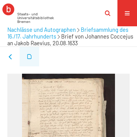
Nachlässe und Autographen
Briefsammlung des
16./17. Jahrhunderts
Brief von Johannes Coccejus
an Jakob Raevius, 20.08.1633