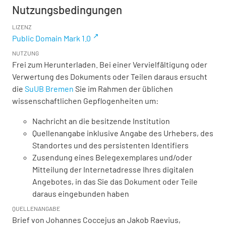
Nutzungsbedingungen
LIZENZ
Public Domain Mark 1.0
NUTZUNG
Frei zum Herunterladen. Bei einer Vervielfältigung oder
Verwertung des Dokuments oder Teilen daraus ersucht
die
SuUB Bremen
Sie im Rahmen der üblichen
wissenschaftlichen Gepflogenheiten um:
Nachricht an die besitzende Institution
Quellenangabe inklusive Angabe des Urhebers, des
Standortes und des persistenten Identifiers
Zusendung eines Belegexemplares und/oder
Mitteilung der Internetadresse Ihres digitalen
Angebotes, in das Sie das Dokument oder Teile
daraus eingebunden haben
QUELLENANGABE
Brief von Johannes Coccejus an Jakob Raevius,