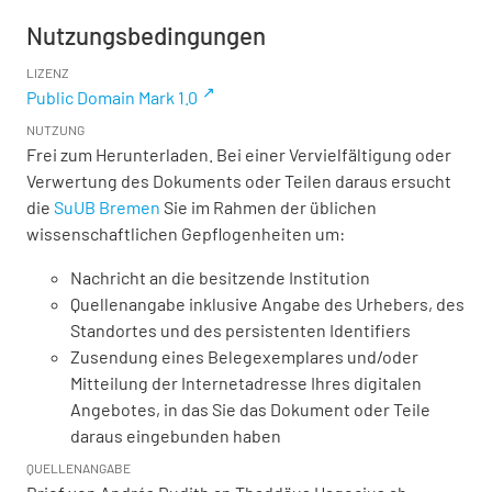
Nutzungsbedingungen
LIZENZ
Public Domain Mark 1.0
NUTZUNG
Frei zum Herunterladen. Bei einer Vervielfältigung oder
Verwertung des Dokuments oder Teilen daraus ersucht
die
SuUB Bremen
Sie im Rahmen der üblichen
wissenschaftlichen Gepflogenheiten um:
Nachricht an die besitzende Institution
Quellenangabe inklusive Angabe des Urhebers, des
Standortes und des persistenten Identifiers
Zusendung eines Belegexemplares und/oder
Mitteilung der Internetadresse Ihres digitalen
Angebotes, in das Sie das Dokument oder Teile
daraus eingebunden haben
QUELLENANGABE