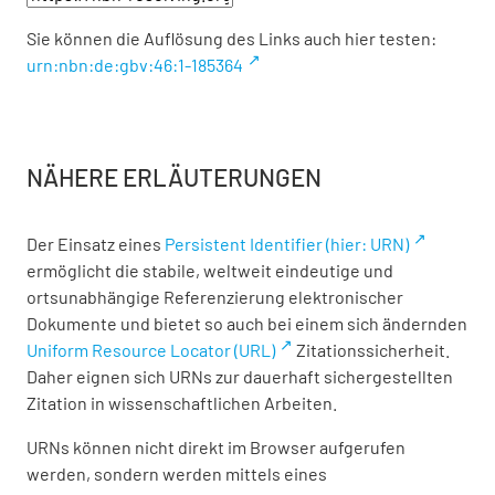
Sie können die Auflösung des Links auch hier testen:
urn:nbn:de:gbv:46:1-185364
NÄHERE ERLÄUTERUNGEN
Der Einsatz eines
Persistent Identifier (hier: URN)
ermöglicht die stabile, weltweit eindeutige und
ortsunabhängige Referenzierung elektronischer
Dokumente und bietet so auch bei einem sich ändernden
Uniform Resource Locator (URL)
Zitationssicherheit.
Daher eignen sich URNs zur dauerhaft sichergestellten
Zitation in wissenschaftlichen Arbeiten.
URNs können nicht direkt im Browser aufgerufen
werden, sondern werden mittels eines