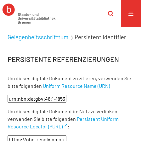
Gelegenheitsschrifttum
Persistent Identifier
PERSISTENTE REFERENZIERUNGEN
Um dieses digitale Dokument zu zitieren, verwenden Sie
bitte folgenden
Uniform Resource Name (URN)
Um dieses digitale Dokument im Netz zu verlinken,
verwenden Sie bitte folgenden
Persistent Uniform
Resource Locator (PURL)
: