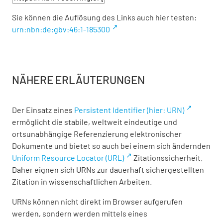
Sie können die Auflösung des Links auch hier testen:
urn:nbn:de:gbv:46:1-185300
NÄHERE ERLÄUTERUNGEN
Der Einsatz eines
Persistent Identifier (hier: URN)
ermöglicht die stabile, weltweit eindeutige und
ortsunabhängige Referenzierung elektronischer
Dokumente und bietet so auch bei einem sich ändernden
Uniform Resource Locator (URL)
Zitationssicherheit.
Daher eignen sich URNs zur dauerhaft sichergestellten
Zitation in wissenschaftlichen Arbeiten.
URNs können nicht direkt im Browser aufgerufen
werden, sondern werden mittels eines