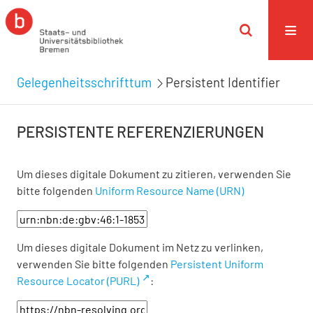
Gelegenheitsschrifttum
Persistent Identifier
PERSISTENTE REFERENZIERUNGEN
Um dieses digitale Dokument zu zitieren, verwenden Sie
bitte folgenden
Uniform Resource Name (URN)
Um dieses digitale Dokument im Netz zu verlinken,
verwenden Sie bitte folgenden
Persistent Uniform
Resource Locator (PURL)
: