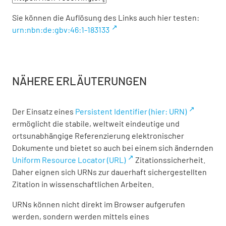
Sie können die Auflösung des Links auch hier testen:
urn:nbn:de:gbv:46:1-183133
NÄHERE ERLÄUTERUNGEN
Der Einsatz eines
Persistent Identifier (hier: URN)
ermöglicht die stabile, weltweit eindeutige und
ortsunabhängige Referenzierung elektronischer
Dokumente und bietet so auch bei einem sich ändernden
Uniform Resource Locator (URL)
Zitationssicherheit.
Daher eignen sich URNs zur dauerhaft sichergestellten
Zitation in wissenschaftlichen Arbeiten.
URNs können nicht direkt im Browser aufgerufen
werden, sondern werden mittels eines