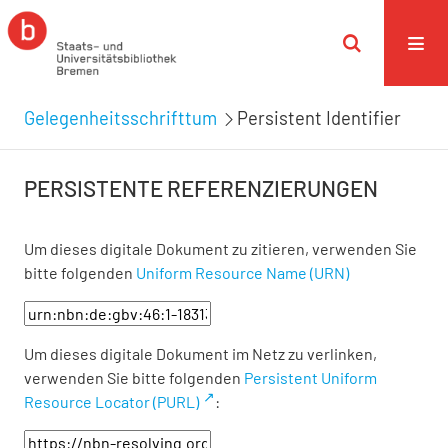
Gelegenheitsschrifttum
Persistent Identifier
PERSISTENTE REFERENZIERUNGEN
Um dieses digitale Dokument zu zitieren, verwenden Sie
bitte folgenden
Uniform Resource Name (URN)
Um dieses digitale Dokument im Netz zu verlinken,
verwenden Sie bitte folgenden
Persistent Uniform
Resource Locator (PURL)
: