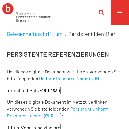
Gelegenheitsschrifttum
Persistent Identifier
PERSISTENTE REFERENZIERUNGEN
Um dieses digitale Dokument zu zitieren, verwenden Sie
bitte folgenden
Uniform Resource Name (URN)
Um dieses digitale Dokument im Netz zu verlinken,
verwenden Sie bitte folgenden
Persistent Uniform
Resource Locator (PURL)
: