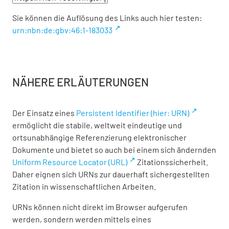
Sie können die Auflösung des Links auch hier testen:
urn:nbn:de:gbv:46:1-183033
NÄHERE ERLÄUTERUNGEN
Der Einsatz eines
Persistent Identifier (hier: URN)
ermöglicht die stabile, weltweit eindeutige und
ortsunabhängige Referenzierung elektronischer
Dokumente und bietet so auch bei einem sich ändernden
Uniform Resource Locator (URL)
Zitationssicherheit.
Daher eignen sich URNs zur dauerhaft sichergestellten
Zitation in wissenschaftlichen Arbeiten.
URNs können nicht direkt im Browser aufgerufen
werden, sondern werden mittels eines