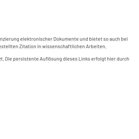
enzierung elektronischer Dokumente und bietet so auch bei
stellten Zitation in wissenschaftlichen Arbeiten.
 Die persistente Auflösung dieses Links erfolgt hier durch