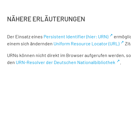
NÄHERE ERLÄUTERUNGEN
Der Einsatz eines
Persistent Identifier (hier: URN)
ermöglic
einem sich ändernden
Uniform Resource Locator (URL)
Zit
URNs können nicht direkt im Browser aufgerufen werden, son
den
URN-Resolver der Deutschen Nationalbibliothek
.