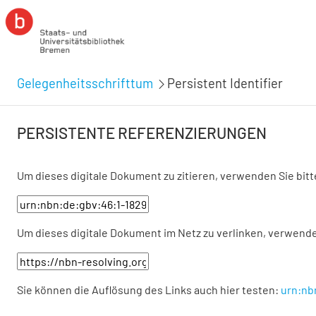
Gelegenheitsschrifttum
Persistent Identifier
PERSISTENTE REFERENZIERUNGEN
Um dieses digitale Dokument zu zitieren, verwenden Sie bit
Um dieses digitale Dokument im Netz zu verlinken, verwende
Sie können die Auflösung des Links auch hier testen:
urn:nb