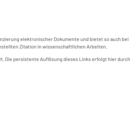
enzierung elektronischer Dokumente und bietet so auch bei
stellten Zitation in wissenschaftlichen Arbeiten.
 Die persistente Auflösung dieses Links erfolgt hier durch