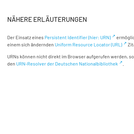
NÄHERE ERLÄUTERUNGEN
Der Einsatz eines
Persistent Identifier (hier: URN)
ermöglic
einem sich ändernden
Uniform Resource Locator (URL)
Zit
URNs können nicht direkt im Browser aufgerufen werden, son
den
URN-Resolver der Deutschen Nationalbibliothek
.