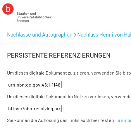
Nachlässe und Autographen
Nachlass Henni von Hal
PERSISTENTE REFERENZIERUNGEN
Um dieses digitale Dokument zu zitieren, verwenden Sie bit
Um dieses digitale Dokument im Netz zu verlinken, verwende
Sie können die Auflösung des Links auch hier testen:
urn:nb