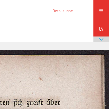
Detailsuche