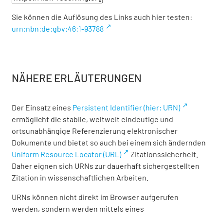
Sie können die Auflösung des Links auch hier testen:
urn:nbn:de:gbv:46:1-93788
NÄHERE ERLÄUTERUNGEN
Der Einsatz eines
Persistent Identifier (hier: URN)
ermöglicht die stabile, weltweit eindeutige und
ortsunabhängige Referenzierung elektronischer
Dokumente und bietet so auch bei einem sich ändernden
Uniform Resource Locator (URL)
Zitationssicherheit.
Daher eignen sich URNs zur dauerhaft sichergestellten
Zitation in wissenschaftlichen Arbeiten.
URNs können nicht direkt im Browser aufgerufen
werden, sondern werden mittels eines