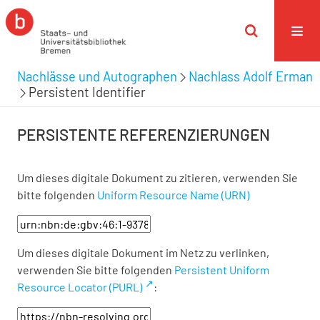
Nachlässe und Autographen
Nachlass Adolf Erman
Persistent Identifier
PERSISTENTE REFERENZIERUNGEN
Um dieses digitale Dokument zu zitieren, verwenden Sie
bitte folgenden
Uniform Resource Name (URN)
Um dieses digitale Dokument im Netz zu verlinken,
verwenden Sie bitte folgenden
Persistent Uniform
Resource Locator (PURL)
: