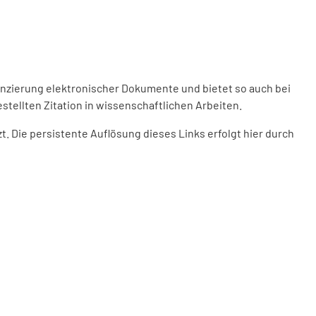
enzierung elektronischer Dokumente und bietet so auch bei
stellten Zitation in wissenschaftlichen Arbeiten.
 Die persistente Auflösung dieses Links erfolgt hier durch