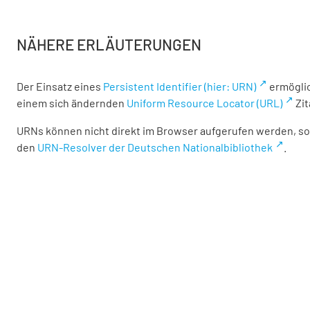
NÄHERE ERLÄUTERUNGEN
Der Einsatz eines
Persistent Identifier (hier: URN)
ermöglic
einem sich ändernden
Uniform Resource Locator (URL)
Zit
URNs können nicht direkt im Browser aufgerufen werden, son
den
URN-Resolver der Deutschen Nationalbibliothek
.