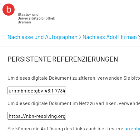
Nachlässe und Autographen
Nachlass Adolf Erman
PERSISTENTE REFERENZIERUNGEN
Um dieses digitale Dokument zu zitieren, verwenden Sie bit
Um dieses digitale Dokument im Netz zu verlinken, verwende
Sie können die Auflösung des Links auch hier testen:
urn:nb