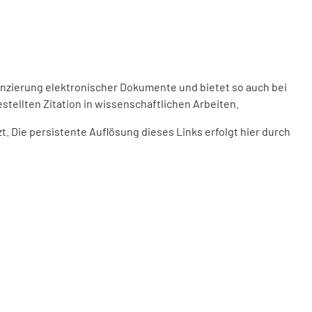
enzierung elektronischer Dokumente und bietet so auch bei
stellten Zitation in wissenschaftlichen Arbeiten.
 Die persistente Auflösung dieses Links erfolgt hier durch