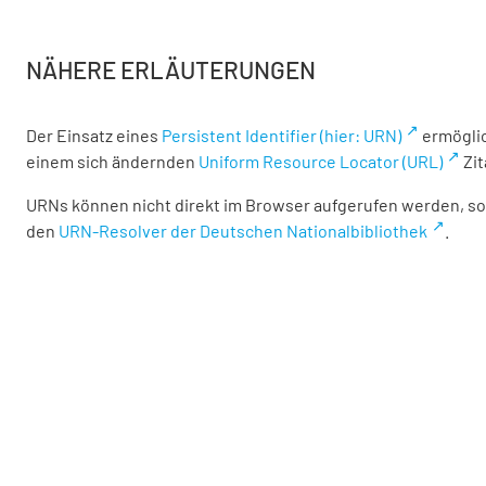
NÄHERE ERLÄUTERUNGEN
Der Einsatz eines
Persistent Identifier (hier: URN)
ermöglic
einem sich ändernden
Uniform Resource Locator (URL)
Zit
URNs können nicht direkt im Browser aufgerufen werden, son
den
URN-Resolver der Deutschen Nationalbibliothek
.