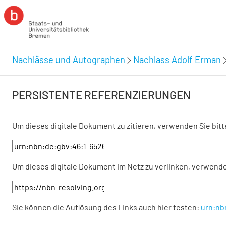
Nachlässe und Autographen
Nachlass Adolf Erman
PERSISTENTE REFERENZIERUNGEN
Um dieses digitale Dokument zu zitieren, verwenden Sie bit
Um dieses digitale Dokument im Netz zu verlinken, verwende
Sie können die Auflösung des Links auch hier testen:
urn:nb