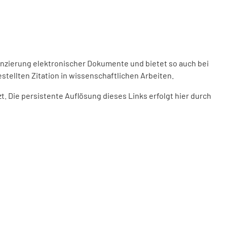
enzierung elektronischer Dokumente und bietet so auch bei
stellten Zitation in wissenschaftlichen Arbeiten.
 Die persistente Auflösung dieses Links erfolgt hier durch