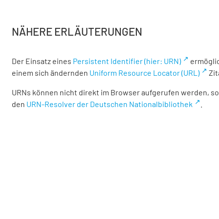
NÄHERE ERLÄUTERUNGEN
Der Einsatz eines
Persistent Identifier (hier: URN)
ermöglic
einem sich ändernden
Uniform Resource Locator (URL)
Zit
URNs können nicht direkt im Browser aufgerufen werden, son
den
URN-Resolver der Deutschen Nationalbibliothek
.