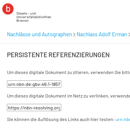
Nachlässe und Autographen
Nachlass Adolf Erman
PERSISTENTE REFERENZIERUNGEN
Um dieses digitale Dokument zu zitieren, verwenden Sie bit
Um dieses digitale Dokument im Netz zu verlinken, verwende
Sie können die Auflösung des Links auch hier testen:
urn:nb