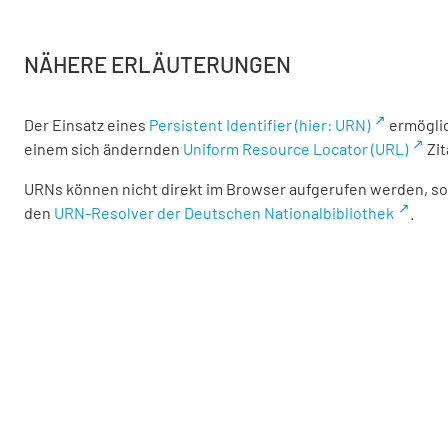
NÄHERE ERLÄUTERUNGEN
Der Einsatz eines
Persistent Identifier (hier: URN)
ermöglic
einem sich ändernden
Uniform Resource Locator (URL)
Zit
URNs können nicht direkt im Browser aufgerufen werden, son
den
URN-Resolver der Deutschen Nationalbibliothek
.