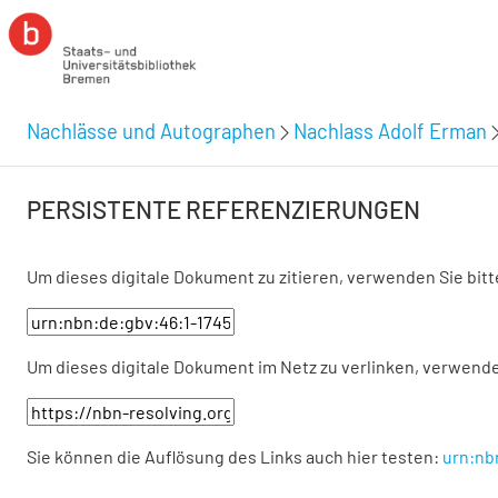
Nachlässe und Autographen
Nachlass Adolf Erman
PERSISTENTE REFERENZIERUNGEN
Um dieses digitale Dokument zu zitieren, verwenden Sie bit
Um dieses digitale Dokument im Netz zu verlinken, verwende
Sie können die Auflösung des Links auch hier testen:
urn:nb