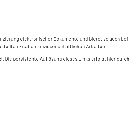
enzierung elektronischer Dokumente und bietet so auch bei
stellten Zitation in wissenschaftlichen Arbeiten.
 Die persistente Auflösung dieses Links erfolgt hier durch