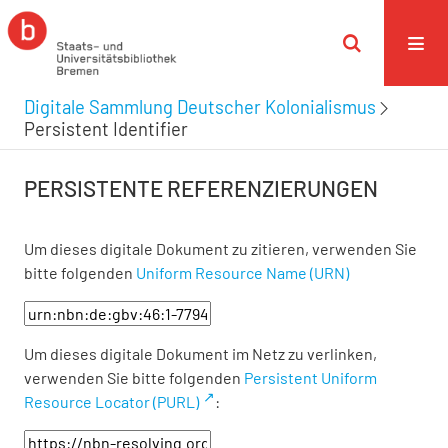
Digitale Sammlung Deutscher Kolonialismus
Persistent Identifier
PERSISTENTE REFERENZIERUNGEN
Um dieses digitale Dokument zu zitieren, verwenden Sie
bitte folgenden
Uniform Resource Name (URN)
Um dieses digitale Dokument im Netz zu verlinken,
verwenden Sie bitte folgenden
Persistent Uniform
Resource Locator (PURL)
: