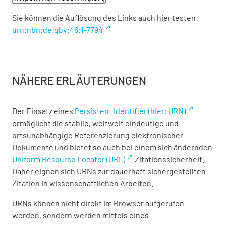
Sie können die Auflösung des Links auch hier testen:
urn:nbn:de:gbv:46:1-7794
NÄHERE ERLÄUTERUNGEN
Der Einsatz eines
Persistent Identifier (hier: URN)
ermöglicht die stabile, weltweit eindeutige und
ortsunabhängige Referenzierung elektronischer
Dokumente und bietet so auch bei einem sich ändernden
Uniform Resource Locator (URL)
Zitationssicherheit.
Daher eignen sich URNs zur dauerhaft sichergestellten
Zitation in wissenschaftlichen Arbeiten.
URNs können nicht direkt im Browser aufgerufen
werden, sondern werden mittels eines