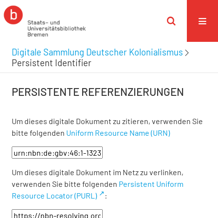
Digitale Sammlung Deutscher Kolonialismus
Persistent Identifier
PERSISTENTE REFERENZIERUNGEN
Um dieses digitale Dokument zu zitieren, verwenden Sie
bitte folgenden
Uniform Resource Name (URN)
Um dieses digitale Dokument im Netz zu verlinken,
verwenden Sie bitte folgenden
Persistent Uniform
Resource Locator (PURL)
: