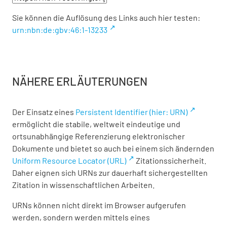
Sie können die Auflösung des Links auch hier testen:
urn:nbn:de:gbv:46:1-13233
NÄHERE ERLÄUTERUNGEN
Der Einsatz eines
Persistent Identifier (hier: URN)
ermöglicht die stabile, weltweit eindeutige und
ortsunabhängige Referenzierung elektronischer
Dokumente und bietet so auch bei einem sich ändernden
Uniform Resource Locator (URL)
Zitationssicherheit.
Daher eignen sich URNs zur dauerhaft sichergestellten
Zitation in wissenschaftlichen Arbeiten.
URNs können nicht direkt im Browser aufgerufen
werden, sondern werden mittels eines