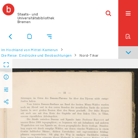
Im Hochland von Mittel-Kamerun
Die Reise: Eindrücke und Beobachtungen
Nord-Tikar