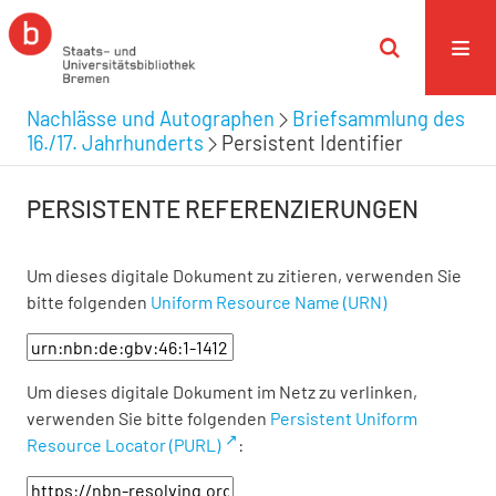
Nachlässe und Autographen
Briefsammlung des
16./17. Jahrhunderts
Persistent Identifier
PERSISTENTE REFERENZIERUNGEN
Um dieses digitale Dokument zu zitieren, verwenden Sie
bitte folgenden
Uniform Resource Name (URN)
Um dieses digitale Dokument im Netz zu verlinken,
verwenden Sie bitte folgenden
Persistent Uniform
Resource Locator (PURL)
: