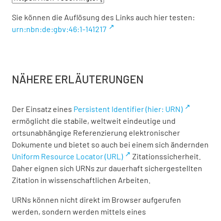
Sie können die Auflösung des Links auch hier testen:
urn:nbn:de:gbv:46:1-141217
NÄHERE ERLÄUTERUNGEN
Der Einsatz eines
Persistent Identifier (hier: URN)
ermöglicht die stabile, weltweit eindeutige und
ortsunabhängige Referenzierung elektronischer
Dokumente und bietet so auch bei einem sich ändernden
Uniform Resource Locator (URL)
Zitationssicherheit.
Daher eignen sich URNs zur dauerhaft sichergestellten
Zitation in wissenschaftlichen Arbeiten.
URNs können nicht direkt im Browser aufgerufen
werden, sondern werden mittels eines