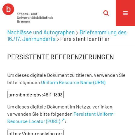
Nachlässe und Autographen
Briefsammlung des
16./17. Jahrhunderts
Persistent Identifier
PERSISTENTE REFERENZIERUNGEN
Um dieses digitale Dokument zu zitieren, verwenden Sie
bitte folgenden
Uniform Resource Name (URN)
Um dieses digitale Dokument im Netz zu verlinken,
verwenden Sie bitte folgenden
Persistent Uniform
Resource Locator (PURL)
: