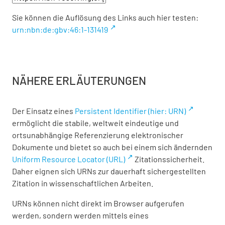
Sie können die Auflösung des Links auch hier testen:
urn:nbn:de:gbv:46:1-131419
NÄHERE ERLÄUTERUNGEN
Der Einsatz eines
Persistent Identifier (hier: URN)
ermöglicht die stabile, weltweit eindeutige und
ortsunabhängige Referenzierung elektronischer
Dokumente und bietet so auch bei einem sich ändernden
Uniform Resource Locator (URL)
Zitationssicherheit.
Daher eignen sich URNs zur dauerhaft sichergestellten
Zitation in wissenschaftlichen Arbeiten.
URNs können nicht direkt im Browser aufgerufen
werden, sondern werden mittels eines