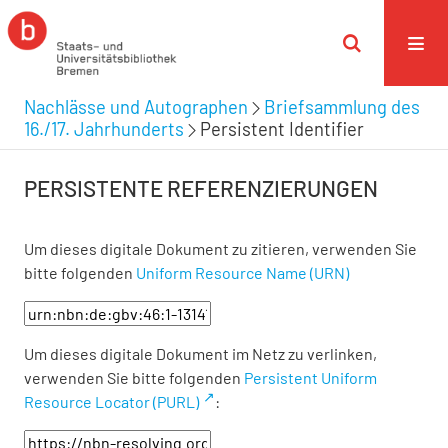
Nachlässe und Autographen
Briefsammlung des
16./17. Jahrhunderts
Persistent Identifier
PERSISTENTE REFERENZIERUNGEN
Um dieses digitale Dokument zu zitieren, verwenden Sie
bitte folgenden
Uniform Resource Name (URN)
Um dieses digitale Dokument im Netz zu verlinken,
verwenden Sie bitte folgenden
Persistent Uniform
Resource Locator (PURL)
: