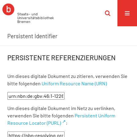
Persistent Identifier
PERSISTENTE REFERENZIERUNGEN
Um dieses digitale Dokument zu zitieren, verwenden Sie
bitte folgenden
Uniform Resource Name (URN)
Um dieses digitale Dokument im Netz zu verlinken,
verwenden Sie bitte folgenden
Persistent Uniform
Resource Locator (PURL)
: