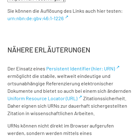
Sie können die Auflösung des Links auch hier testen:
urn:nbn:de:gbv:46:1-1226
NÄHERE ERLÄUTERUNGEN
Der Einsatz eines
Persistent Identifier (hier: URN)
ermöglicht die stabile, weltweit eindeutige und
ortsunabhängige Referenzierung elektronischer
Dokumente und bietet so auch bei einem sich ändernden
Uniform Resource Locator (URL)
Zitationssicherheit.
Daher eignen sich URNs zur dauerhaft sichergestellten
Zitation in wissenschaftlichen Arbeiten.
URNs können nicht direkt im Browser aufgerufen
werden, sondern werden mittels eines