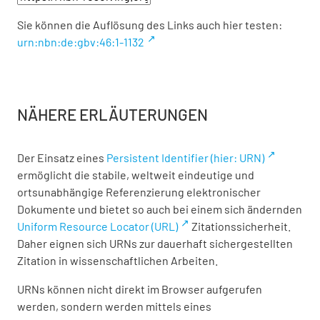
Sie können die Auflösung des Links auch hier testen:
urn:nbn:de:gbv:46:1-1132
NÄHERE ERLÄUTERUNGEN
Der Einsatz eines
Persistent Identifier (hier: URN)
ermöglicht die stabile, weltweit eindeutige und
ortsunabhängige Referenzierung elektronischer
Dokumente und bietet so auch bei einem sich ändernden
Uniform Resource Locator (URL)
Zitationssicherheit.
Daher eignen sich URNs zur dauerhaft sichergestellten
Zitation in wissenschaftlichen Arbeiten.
URNs können nicht direkt im Browser aufgerufen
werden, sondern werden mittels eines