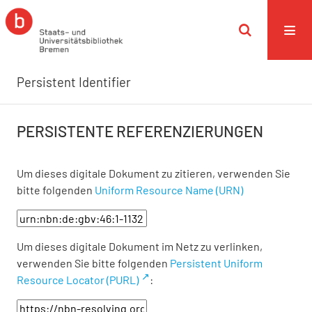
Persistent Identifier
PERSISTENTE REFERENZIERUNGEN
Um dieses digitale Dokument zu zitieren, verwenden Sie
bitte folgenden
Uniform Resource Name (URN)
Um dieses digitale Dokument im Netz zu verlinken,
verwenden Sie bitte folgenden
Persistent Uniform
Resource Locator (PURL)
: