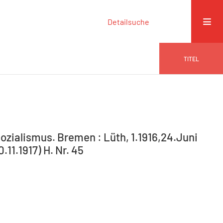
Detailsuche
TITEL
ozialismus. Bremen : Lüth, 1.1916,24.Juni
.11.1917) H. Nr. 45