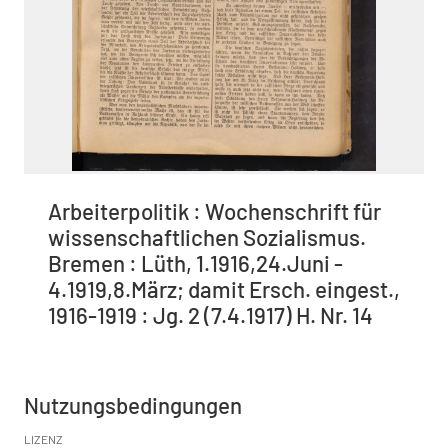
Arbeiterpolitik : Wochenschrift für
wissenschaftlichen Sozialismus.
Bremen : Lüth, 1.1916,24.Juni -
4.1919,8.März; damit Ersch. eingest.,
1916-1919 : Jg. 2 (7.4.1917) H. Nr. 14
Nutzungsbedingungen
LIZENZ