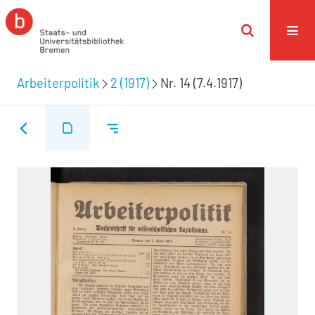
Arbeiterpolitik
2 (1917)
Nr. 14 (7.4.1917)