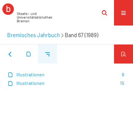
Bremisches Jahrbuch
Band 67 (1989)
Illustrationen
9
Illustrationen
15