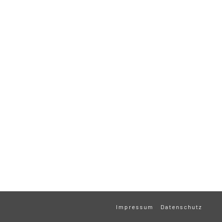
Impressum
Datenschutz