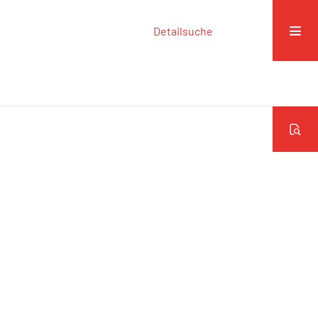
Detailsuche