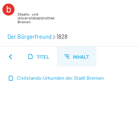
Der Bürgerfreund
1828
TITEL
INHALT
Civilstands-Urkunden der Stadt Bremen