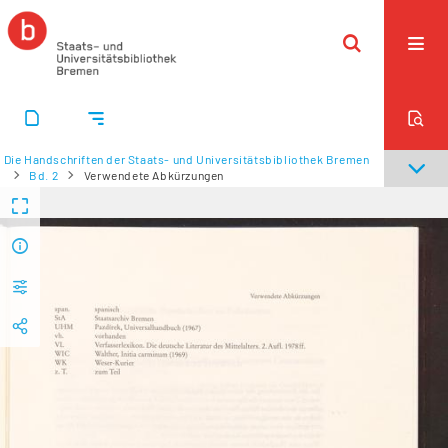
Die Handschriften der Staats- und Universitätsbibliothek Bremen
Bd. 2
Verwendete Abkürzungen