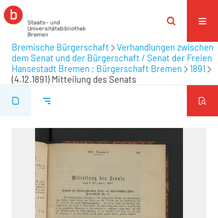
Bremische Bürgerschaft
Verhandlungen zwischen
dem Senat und der Bürgerschaft / Senat der Freien
Hansestadt Bremen ; Bürgerschaft Bremen
1891
(4.12.1891) Mitteilung des Senats