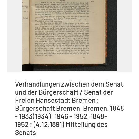
Verhandlungen zwischen dem Senat
und der Bürgerschaft / Senat der
Freien Hansestadt Bremen ;
Bürgerschaft Bremen. Bremen, 1848
- 1933(1934); 1946 - 1952, 1848-
1952 : (4.12.1891) Mitteilung des
Senats