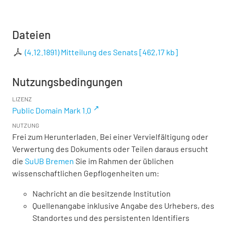
Dateien
(4.12.1891) Mitteilung des Senats
[
462,17 kb
]
Nutzungsbedingungen
LIZENZ
Public Domain Mark 1.0
NUTZUNG
Frei zum Herunterladen. Bei einer Vervielfältigung oder
Verwertung des Dokuments oder Teilen daraus ersucht
die
SuUB Bremen
Sie im Rahmen der üblichen
wissenschaftlichen Gepflogenheiten um:
Nachricht an die besitzende Institution
Quellenangabe inklusive Angabe des Urhebers, des
Standortes und des persistenten Identifiers