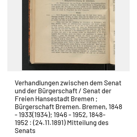
Verhandlungen zwischen dem Senat
und der Bürgerschaft / Senat der
Freien Hansestadt Bremen ;
Bürgerschaft Bremen. Bremen, 1848
- 1933(1934); 1946 - 1952, 1848-
1952 : (24.11.1891) Mitteilung des
Senats