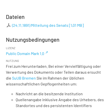
Dateien
(24.11.1891) Mitteilung des Senats
[
1,01 MB
]
Nutzungsbedingungen
LIZENZ
Public Domain Mark 1.0
NUTZUNG
Frei zum Herunterladen. Bei einer Vervielfältigung oder
Verwertung des Dokuments oder Teilen daraus ersucht
die
SuUB Bremen
Sie im Rahmen der üblichen
wissenschaftlichen Gepflogenheiten um:
Nachricht an die besitzende Institution
Quellenangabe inklusive Angabe des Urhebers, des
Standortes und des persistenten Identifiers