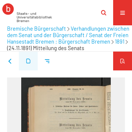
Bremische Bürgerschaft
Verhandlungen zwischen
dem Senat und der Bürgerschaft / Senat der Freien
Hansestadt Bremen ; Bürgerschaft Bremen
1891
(24.11.1891) Mitteilung des Senats