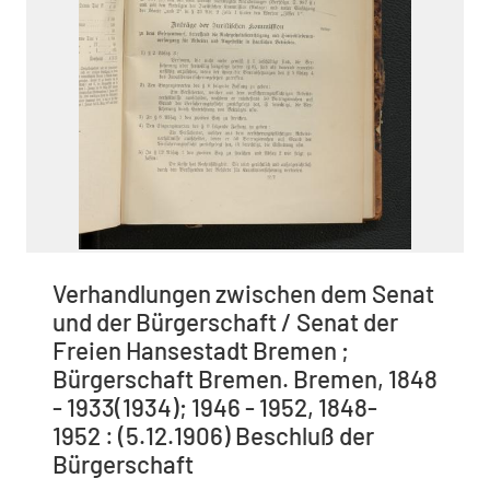
Verhandlungen zwischen dem Senat
und der Bürgerschaft / Senat der
Freien Hansestadt Bremen ;
Bürgerschaft Bremen. Bremen, 1848
- 1933(1934); 1946 - 1952, 1848-
1952 : (5.12.1906) Beschluß der
Bürgerschaft