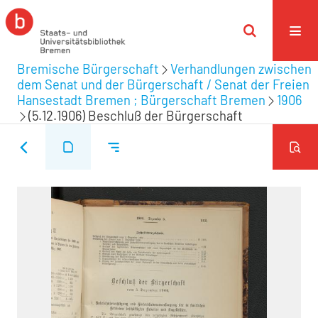
Bremische Bürgerschaft
Verhandlungen zwischen
dem Senat und der Bürgerschaft / Senat der Freien
Hansestadt Bremen ; Bürgerschaft Bremen
1906
(5.12.1906) Beschluß der Bürgerschaft