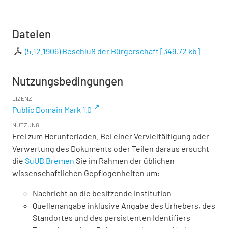
Dateien
(5.12.1906) Beschluß der Bürgerschaft
[
349,72 kb
]
Nutzungsbedingungen
LIZENZ
Public Domain Mark 1.0
NUTZUNG
Frei zum Herunterladen. Bei einer Vervielfältigung oder
Verwertung des Dokuments oder Teilen daraus ersucht
die
SuUB Bremen
Sie im Rahmen der üblichen
wissenschaftlichen Gepflogenheiten um:
Nachricht an die besitzende Institution
Quellenangabe inklusive Angabe des Urhebers, des
Standortes und des persistenten Identifiers