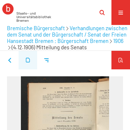
Bremische Bürgerschaft
Verhandlungen zwischen
dem Senat und der Bürgerschaft / Senat der Freien
Hansestadt Bremen ; Bürgerschaft Bremen
1906
(4.12.1906) Mitteilung des Senats