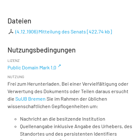
Dateien
(4.12.1906) Mitteilung des Senats
[
422,74 kb
]
Nutzungsbedingungen
LIZENZ
Public Domain Mark 1.0
NUTZUNG
Frei zum Herunterladen. Bei einer Vervielfältigung oder
Verwertung des Dokuments oder Teilen daraus ersucht
die
SuUB Bremen
Sie im Rahmen der üblichen
wissenschaftlichen Gepflogenheiten um:
Nachricht an die besitzende Institution
Quellenangabe inklusive Angabe des Urhebers, des
Standortes und des persistenten Identifiers