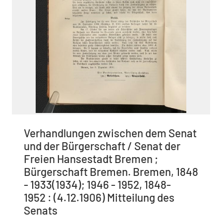
Verhandlungen zwischen dem Senat
und der Bürgerschaft / Senat der
Freien Hansestadt Bremen ;
Bürgerschaft Bremen. Bremen, 1848
- 1933(1934); 1946 - 1952, 1848-
1952 : (4.12.1906) Mitteilung des
Senats