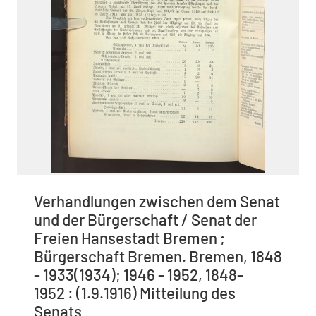
Verhandlungen zwischen dem Senat
und der Bürgerschaft / Senat der
Freien Hansestadt Bremen ;
Bürgerschaft Bremen. Bremen, 1848
- 1933(1934); 1946 - 1952, 1848-
1952 : (1.9.1916) Mitteilung des
Senats