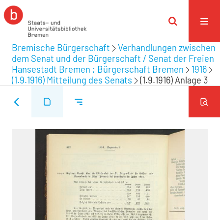
Bremische Bürgerschaft
Verhandlungen zwischen
dem Senat und der Bürgerschaft / Senat der Freien
Hansestadt Bremen ; Bürgerschaft Bremen
1916
(1.9.1916) Mitteilung des Senats
(1.9.1916) Anlage 3