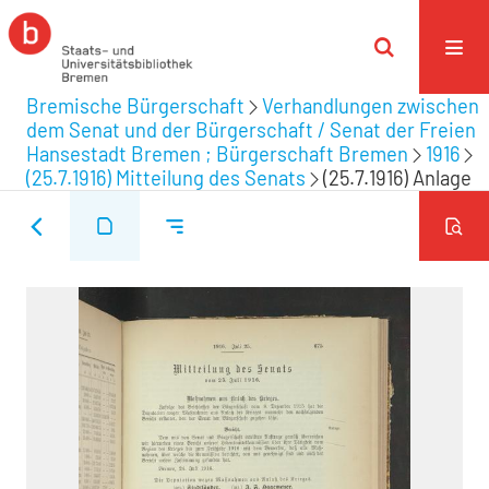
Bremische Bürgerschaft
Verhandlungen zwischen
dem Senat und der Bürgerschaft / Senat der Freien
Hansestadt Bremen ; Bürgerschaft Bremen
1916
(25.7.1916) Mitteilung des Senats
(25.7.1916) Anlage