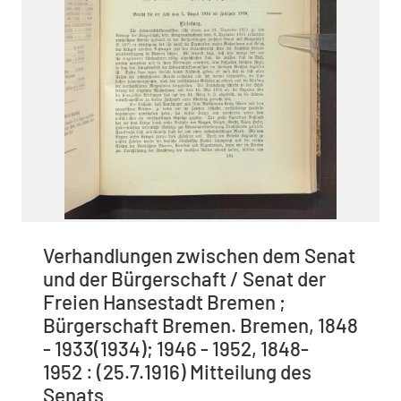
Verhandlungen zwischen dem Senat
und der Bürgerschaft / Senat der
Freien Hansestadt Bremen ;
Bürgerschaft Bremen. Bremen, 1848
- 1933(1934); 1946 - 1952, 1848-
1952 : (25.7.1916) Mitteilung des
Senats