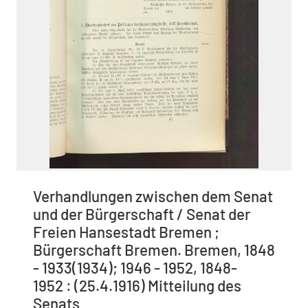
Verhandlungen zwischen dem Senat
und der Bürgerschaft / Senat der
Freien Hansestadt Bremen ;
Bürgerschaft Bremen. Bremen, 1848
- 1933(1934); 1946 - 1952, 1848-
1952 : (25.4.1916) Mitteilung des
Senats