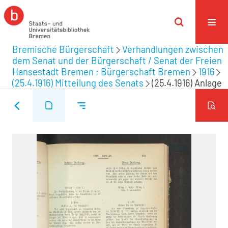
Bremische Bürgerschaft
Verhandlungen zwischen
dem Senat und der Bürgerschaft / Senat der Freien
Hansestadt Bremen ; Bürgerschaft Bremen
1916
(25.4.1916) Mitteilung des Senats
(25.4.1916) Anlage