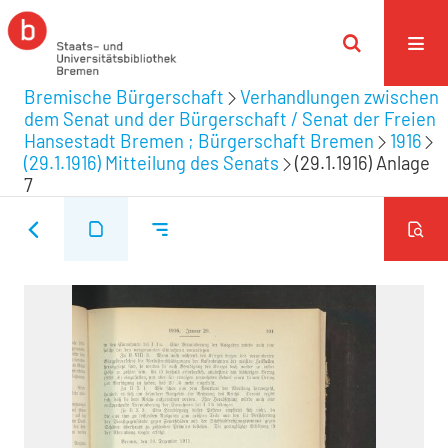
Bremische Bürgerschaft
Verhandlungen zwischen
dem Senat und der Bürgerschaft / Senat der Freien
Hansestadt Bremen ; Bürgerschaft Bremen
1916
(29.1.1916) Mitteilung des Senats
(29.1.1916) Anlage
7