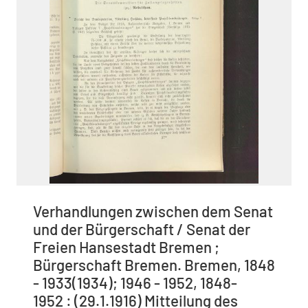
Verhandlungen zwischen dem Senat
und der Bürgerschaft / Senat der
Freien Hansestadt Bremen ;
Bürgerschaft Bremen. Bremen, 1848
- 1933(1934); 1946 - 1952, 1848-
1952 : (29.1.1916) Mitteilung des