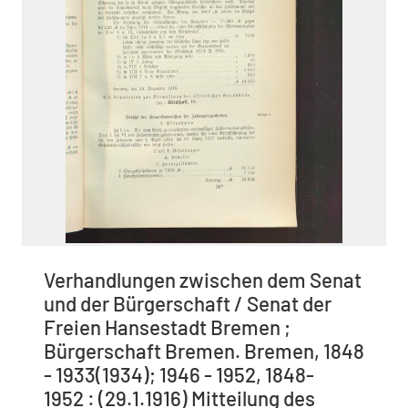
Verhandlungen zwischen dem Senat
und der Bürgerschaft / Senat der
Freien Hansestadt Bremen ;
Bürgerschaft Bremen. Bremen, 1848
- 1933(1934); 1946 - 1952, 1848-
1952 : (29.1.1916) Mitteilung des