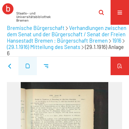
Bremische Bürgerschaft
Verhandlungen zwischen
dem Senat und der Bürgerschaft / Senat der Freien
Hansestadt Bremen ; Bürgerschaft Bremen
1916
(29.1.1916) Mitteilung des Senats
(29.1.1916) Anlage
6